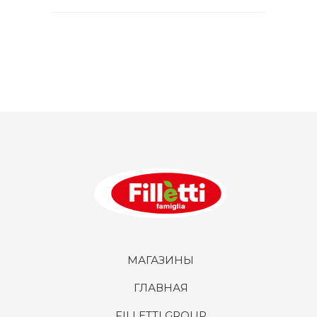
МАГАЗИНЫ
ГЛАВНАЯ
FILLETTI GROUP