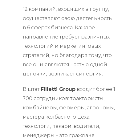
12 компаний, входящих в группу,
осуществляют свою деятельность
в 6 сферах бизнеса. Каждое
направление требует различных
технологий и маркетинговых
стратегий, но благодаря тому, что
все они являются частью одной
цепочки, возникает синергия.
В штат
Filletti Group
входит более 1
700 сотрудников: трактористы,
комбайнёры, фермеры, агрономы,
мастера колбасного цеха,
технологи, пекари, водители,
менеджеры – это граждане