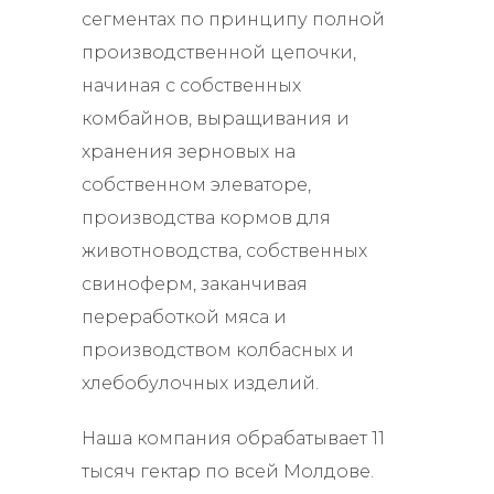
сегментах по принципу полной
производственной цепочки,
начиная с собственных
комбайнов, выращивания и
хранения зерновых на
собственном элеваторе,
производства кормов для
животноводства, собственных
свиноферм, заканчивая
переработкой мяса и
производством колбасных и
хлебобулочных изделий.
Наша компания обрабатывает 11
тысяч гектар по всей Молдове.