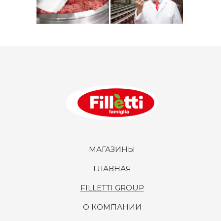
МАГАЗИНЫ
ГЛАВНАЯ
FILLETTI GROUP
О КОМПАНИИ