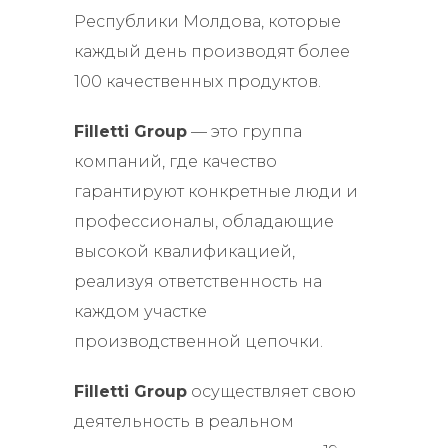
Республики Молдова, которые
каждый день производят более
100 качественных продуктов.
Filletti Group
— это группа
компаний, где качество
гарантируют конкретные люди и
профессионалы, обладающие
высокой квалификацией,
реализуя ответственность на
каждом участке
производственной цепочки.
Filletti Group
осуществляет свою
деятельность в реальном