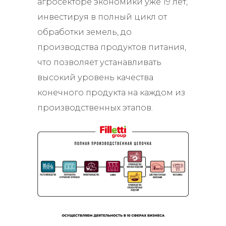
агросекторе экономики уже 19 лет,
инвестируя в полный цикл от
обработки земель, до
производства продуктов питания,
что позволяет устанавливать
высокий уровень качества
конечного продукта на каждом из
производственных этапов.