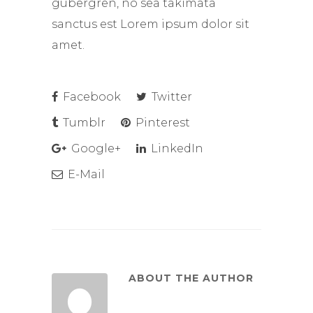
gubergren, no sea takimata
sanctus est Lorem ipsum dolor sit
amet.
Facebook
Twitter
Tumblr
Pinterest
Google+
LinkedIn
E-Mail
ABOUT THE AUTHOR