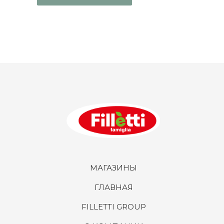
МАГАЗИНЫ
ГЛАВНАЯ
FILLETTI GROUP