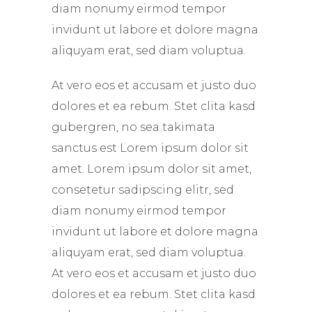
diam nonumy eirmod tempor
invidunt ut labore et dolore magna
aliquyam erat, sed diam voluptua.
At vero eos et accusam et justo duo
dolores et ea rebum. Stet clita kasd
gubergren, no sea takimata
sanctus est Lorem ipsum dolor sit
amet. Lorem ipsum dolor sit amet,
consetetur sadipscing elitr, sed
diam nonumy eirmod tempor
invidunt ut labore et dolore magna
aliquyam erat, sed diam voluptua.
At vero eos et accusam et justo duo
dolores et ea rebum. Stet clita kasd