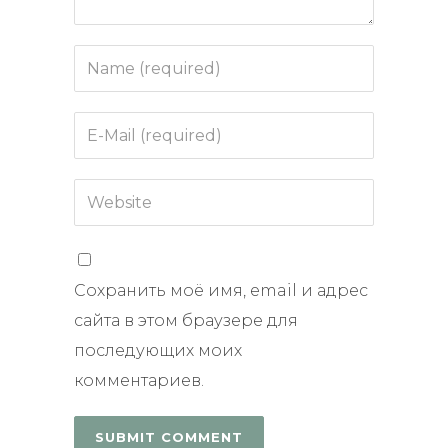
Сохранить моё имя, email и адрес
сайта в этом браузере для
последующих моих
комментариев.