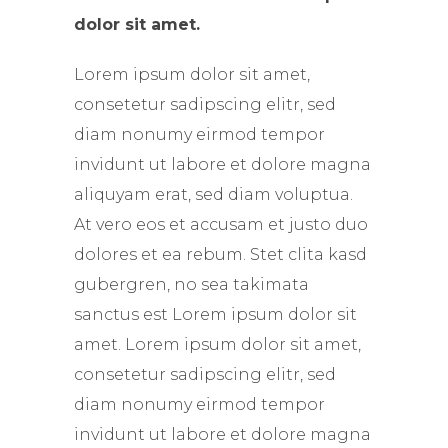
dolor sit amet.
Lorem ipsum dolor sit amet,
consetetur sadipscing elitr, sed
diam nonumy eirmod tempor
invidunt ut labore et dolore magna
aliquyam erat, sed diam voluptua.
At vero eos et accusam et justo duo
dolores et ea rebum. Stet clita kasd
gubergren, no sea takimata
sanctus est Lorem ipsum dolor sit
amet. Lorem ipsum dolor sit amet,
consetetur sadipscing elitr, sed
diam nonumy eirmod tempor
invidunt ut labore et dolore magna