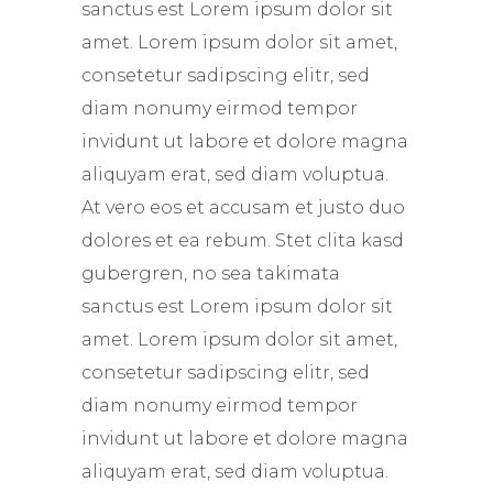
sanctus est Lorem ipsum dolor sit
amet. Lorem ipsum dolor sit amet,
consetetur sadipscing elitr, sed
diam nonumy eirmod tempor
invidunt ut labore et dolore magna
aliquyam erat, sed diam voluptua.
At vero eos et accusam et justo duo
dolores et ea rebum. Stet clita kasd
gubergren, no sea takimata
sanctus est Lorem ipsum dolor sit
amet. Lorem ipsum dolor sit amet,
consetetur sadipscing elitr, sed
diam nonumy eirmod tempor
invidunt ut labore et dolore magna
aliquyam erat, sed diam voluptua.