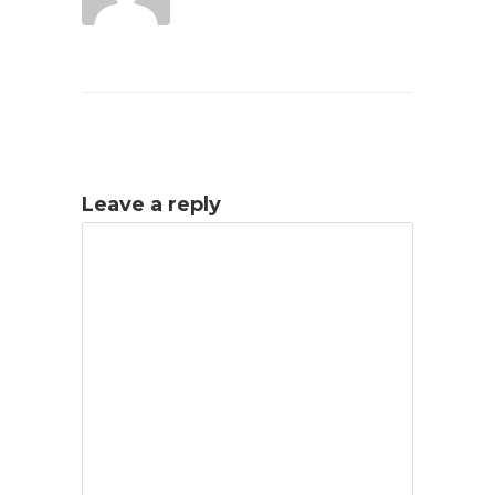
Leave a reply