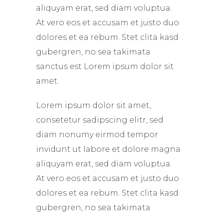
aliquyam erat, sed diam voluptua.
At vero eos et accusam et justo duo
dolores et ea rebum. Stet clita kasd
gubergren, no sea takimata
sanctus est Lorem ipsum dolor sit
amet.
Lorem ipsum dolor sit amet,
consetetur sadipscing elitr, sed
diam nonumy eirmod tempor
invidunt ut labore et dolore magna
aliquyam erat, sed diam voluptua.
At vero eos et accusam et justo duo
dolores et ea rebum. Stet clita kasd
gubergren, no sea takimata