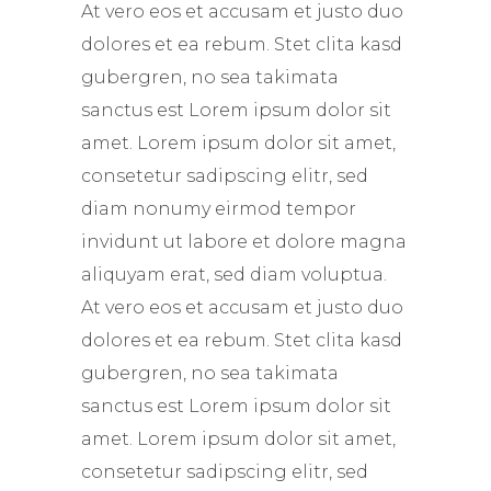
At vero eos et accusam et justo duo
dolores et ea rebum. Stet clita kasd
gubergren, no sea takimata
sanctus est Lorem ipsum dolor sit
amet. Lorem ipsum dolor sit amet,
consetetur sadipscing elitr, sed
diam nonumy eirmod tempor
invidunt ut labore et dolore magna
aliquyam erat, sed diam voluptua.
At vero eos et accusam et justo duo
dolores et ea rebum. Stet clita kasd
gubergren, no sea takimata
sanctus est Lorem ipsum dolor sit
amet. Lorem ipsum dolor sit amet,
consetetur sadipscing elitr, sed