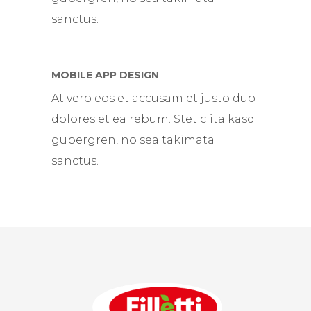
sanctus.
MOBILE APP DESIGN
At vero eos et accusam et justo duo
dolores et ea rebum. Stet clita kasd
gubergren, no sea takimata
sanctus.