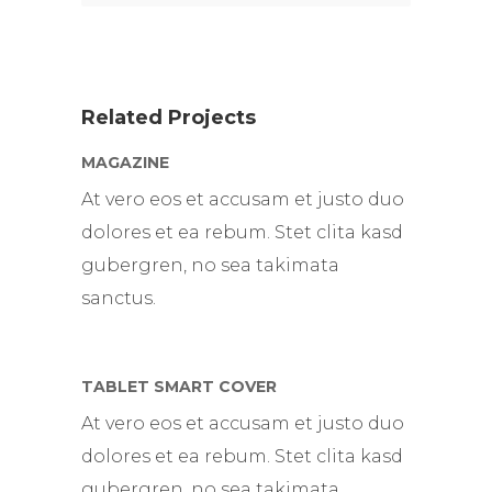
Related Projects
MAGAZINE
At vero eos et accusam et justo duo
dolores et ea rebum. Stet clita kasd
gubergren, no sea takimata
sanctus.
TABLET SMART COVER
At vero eos et accusam et justo duo
dolores et ea rebum. Stet clita kasd
gubergren, no sea takimata