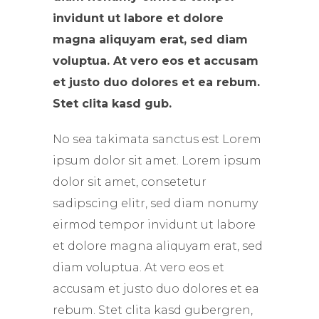
invidunt ut labore et dolore
magna aliquyam erat, sed diam
voluptua. At vero eos et accusam
et justo duo dolores et ea rebum.
Stet clita kasd gub.
No sea takimata sanctus est Lorem
ipsum dolor sit amet. Lorem ipsum
dolor sit amet, consetetur
sadipscing elitr, sed diam nonumy
eirmod tempor invidunt ut labore
et dolore magna aliquyam erat, sed
diam voluptua. At vero eos et
accusam et justo duo dolores et ea
rebum. Stet clita kasd gubergren,