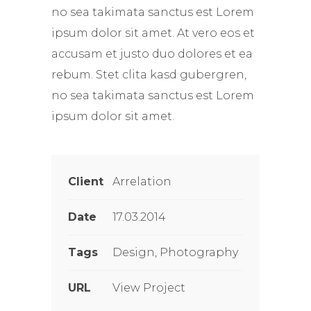
no sea takimata sanctus est Lorem
ipsum dolor sit amet. At vero eos et
accusam et justo duo dolores et ea
rebum. Stet clita kasd gubergren,
no sea takimata sanctus est Lorem
ipsum dolor sit amet.
Client
Arrelation
Date
17.03.2014
Tags
Design, Photography
URL
View Project