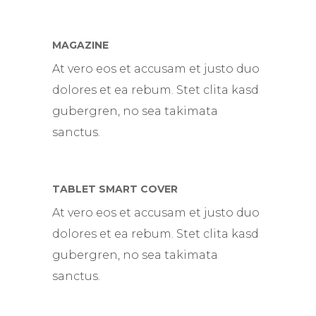
MAGAZINE
At vero eos et accusam et justo duo
dolores et ea rebum. Stet clita kasd
gubergren, no sea takimata
sanctus.
TABLET SMART COVER
At vero eos et accusam et justo duo
dolores et ea rebum. Stet clita kasd
gubergren, no sea takimata
sanctus.